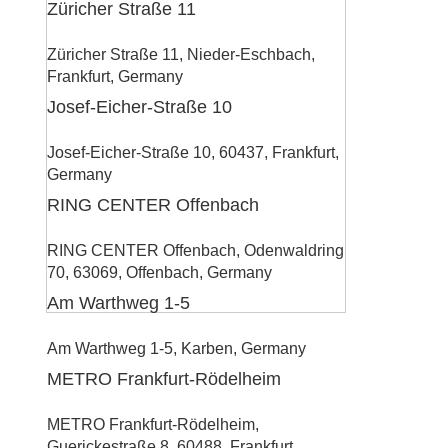
Züricher Straße 11
Züricher Straße 11, Nieder-Eschbach,
Frankfurt, Germany
Josef-Eicher-Straße 10
Josef-Eicher-Straße 10, 60437, Frankfurt,
Germany
RING CENTER Offenbach
RING CENTER Offenbach, Odenwaldring
70, 63069, Offenbach, Germany
Am Warthweg 1-5
Am Warthweg 1-5, Karben, Germany
METRO Frankfurt-Rödelheim
METRO Frankfurt-Rödelheim,
Guerickestraße 8, 60488, Frankfurt,