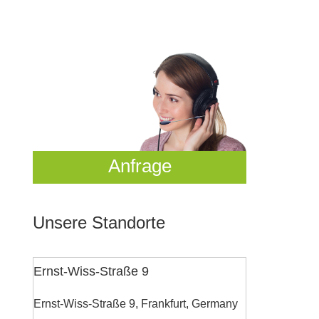
Anfrage
Unsere Standorte
Ernst-Wiss-Straße 9
Ernst-Wiss-Straße 9, Frankfurt, Germany