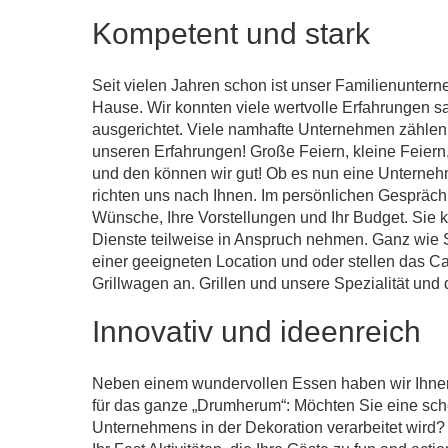
Kompetent und stark
Seit vielen Jahren schon ist unser Familienunter
Hause. Wir konnten viele wertvolle Erfahrungen 
ausgerichtet. Viele namhafte Unternehmen zählen 
unseren Erfahrungen! Große Feiern, kleine Feiern, 
und den können wir gut! Ob es nun eine Unternehme
richten uns nach Ihnen. Im persönlichen Gespräc
Wünsche, Ihre Vorstellungen und Ihr Budget. Sie 
Dienste teilweise in Anspruch nehmen. Ganz wie
einer geeigneten Location und oder stellen das Ca
Grillwagen an. Grillen und unsere Spezialität und d
Innovativ und ideenreich
Neben einem wundervollen Essen haben wir Ihnen
für das ganze „Drumherum“: Möchten Sie eine sch
Unternehmens in der Dekoration verarbeitet wird? 