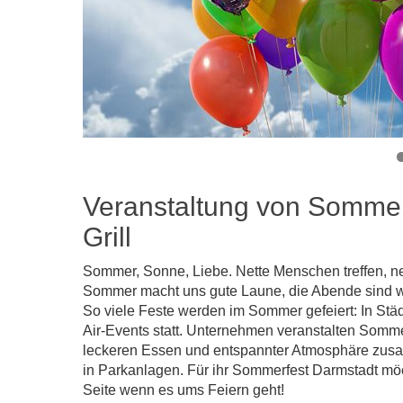
Veranstaltung von Sommerf
Grill
Sommer, Sonne, Liebe. Nette Menschen treffen, ne
Sommer macht uns gute Laune, die Abende sind w
So viele Feste werden im Sommer gefeiert: In Stä
Air-Events statt. Unternehmen veranstalten Somme
leckeren Essen und entspannter Atmosphäre zusa
in Parkanlagen. Für ihr Sommerfest Darmstadt möch
Seite wenn es ums Feiern geht!