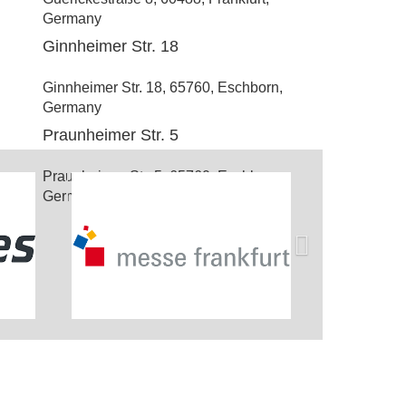
Germany
Ginnheimer Str. 18
Ginnheimer Str. 18, 65760, Eschborn,
Germany
Praunheimer Str. 5
Praunheimer Str. 5, 65760, Eschborn,
Germany