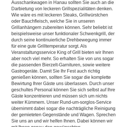
Ausschankwagen in Hanau sollten Sie auch an die
Darbietung von leckeren Grillspezialitäten denken.
Wie wäre es mit leckeren Steaks, Grillwürstchen
oder Bauchfleisch, welche Sie in unseren
Grillanhängern zubereiten können. Sehr beliebt ist
beispielsweise unser funktionaler Schwenkgrill, der
durch seine kontinuierliche Drehbewegung immer
für eine gute Grilltemperatur sorgt. Als
Veranstaltungsservice King of Grill bieten wir Ihnen
aber noch viel mehr. So erhalten Sie von uns sogar
die passenden Bierzelt-Garnituren, sowie weitere
Gastrogeräte. Damit Sie Ihr Fest auch richtig
genießen können, sollten Sie sogar die komplette
Bewirtung Ihrer Gäste uns überlassen. Durch unser
geschultes Personal können Sie sich selbst auf Ihre
Gäste konzentrieren und müssen sich um nichts
weiter Kümmern. Unser Rund-um-sorglos-Service
übernimmt dabei sogar die nachträgliche Reinigung
der gemieteten Gegenstände und Wagen. Sprechen
Sie uns an und wir helfen Ihnen. Dabei können wir