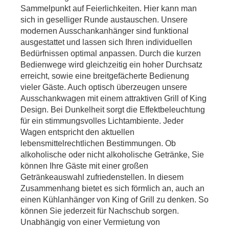
Sammelpunkt auf Feierlichkeiten. Hier kann man
sich in geselliger Runde austauschen. Unsere
modernen Ausschankanhänger sind funktional
ausgestattet und lassen sich Ihren individuellen
Bedürfnissen optimal anpassen. Durch die kurzen
Bedienwege wird gleichzeitig ein hoher Durchsatz
erreicht, sowie eine breitgefächerte Bedienung
vieler Gäste. Auch optisch überzeugen unsere
Ausschankwagen mit einem attraktiven Grill of King
Design. Bei Dunkelheit sorgt die Effektbeleuchtung
für ein stimmungsvolles Lichtambiente. Jeder
Wagen entspricht den aktuellen
lebensmittelrechtlichen Bestimmungen. Ob
alkoholische oder nicht alkoholische Getränke, Sie
können Ihre Gäste mit einer großen
Getränkeauswahl zufriedenstellen. In diesem
Zusammenhang bietet es sich förmlich an, auch an
einen Kühlanhänger von King of Grill zu denken. So
können Sie jederzeit für Nachschub sorgen.
Unabhängig von einer Vermietung von