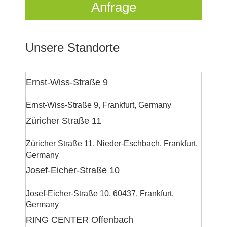
Anfrage
Unsere Standorte
Ernst-Wiss-Straße 9
Ernst-Wiss-Straße 9, Frankfurt, Germany
Züricher Straße 11
Züricher Straße 11, Nieder-Eschbach, Frankfurt,
Germany
Josef-Eicher-Straße 10
Josef-Eicher-Straße 10, 60437, Frankfurt,
Germany
RING CENTER Offenbach