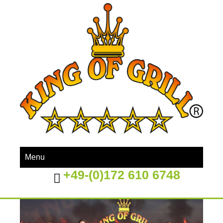
Menu
+49-(0)172 610 6748