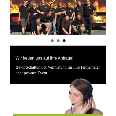
Wir freuen uns auf Ihre Anfrage:
Bewirtschaftung & Vermietung für Ihre Firmenfeier
oder privates Event