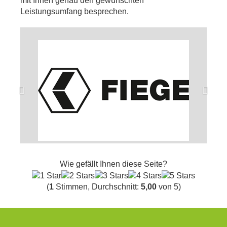
mit Ihnen genau den gewünschten
Leistungsumfang besprechen.
Wie gefällt Ihnen diese Seite?
(
1
Stimmen, Durchschnitt:
5,00
von 5)